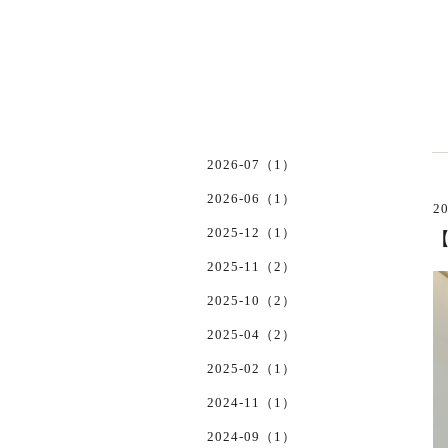
2026-07（1）
2026-06（1）
20
2025-12（1）
2025-11（2）
2025-10（2）
2025-04（2）
2025-02（1）
2024-11（1）
2024-09（1）