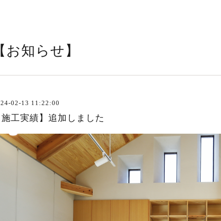
【お知らせ】
24-02-13 11:22:00
【施工実績】追加しました