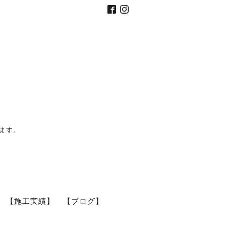
ます。
【施工実績】
【ブログ】