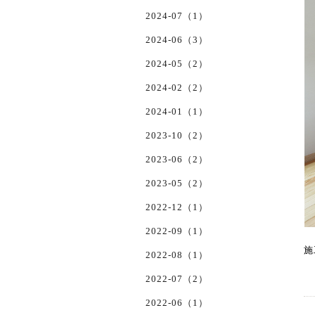
2024-07（1）
2024-06（3）
2024-05（2）
2024-02（2）
2024-01（1）
2023-10（2）
2023-06（2）
2023-05（2）
2022-12（1）
2022-09（1）
施
2022-08（1）
2022-07（2）
2022-06（1）