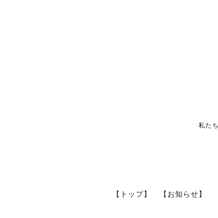
私た
【トップ】
【お知らせ】