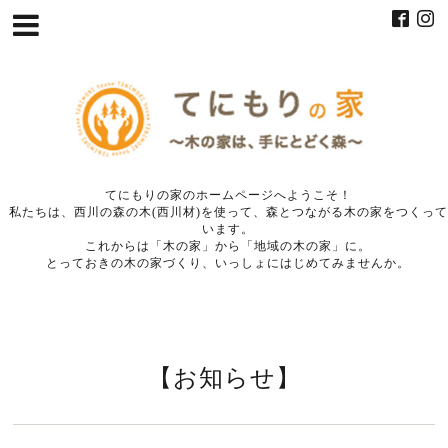
てにもりの家のホームページへようこそ！
私たちは、西川の森の木(西川材)を使って、森とつながる木の家をつくって
います。
これからは「木の家」から「地域の木の家」に。
とっておきの木の家づくり、いっしょにはじめてみませんか。
【お知らせ】