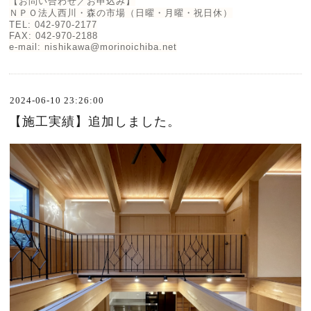
【お問い合わせ／お申込み】
ＮＰＯ法人西川・森の市場（日曜・月曜・祝日休）
TEL: 042-970-2177
FAX: 042-970-2188
e-mail: nishikawa@morinoichiba.net
2024-06-10 23:26:00
【施工実績】追加しました。