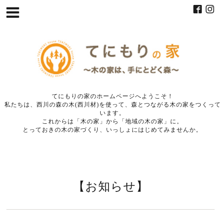
てにもりの家のホームページへようこそ！
私たちは、西川の森の木(西川材)を使って、森とつながる木の家をつくって
います。
これからは「木の家」から「地域の木の家」に。
とっておきの木の家づくり、いっしょにはじめてみませんか。
【お知らせ】